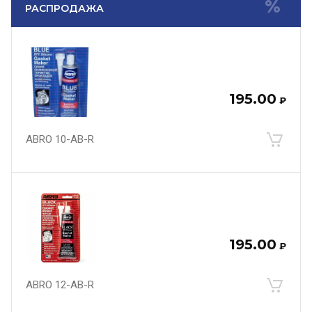
РАСПРОДАЖА
195.00
₽
ABRO 10-AB-R
195.00
₽
ABRO 12-AB-R