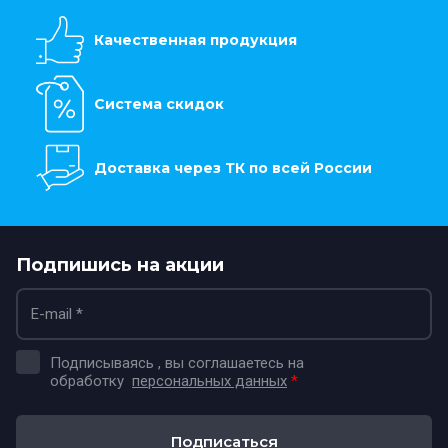
Качественная продукция
Система скидок
Доставка через ТК по всей России
Подпишись на акции
Подписываясь , вы соглашаетесь на
обработку
персональных данных
*
Подписаться