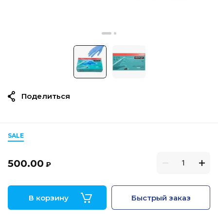
Поделиться
SALE
500.00
₽
В корзину
Быстрый заказ