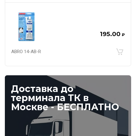
195.00
₽
ABRO 14-AB-R
Доставка до
терминала ТК в
Москве - БЕСПЛАТНО