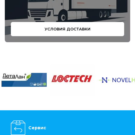
УСЛОВИЯ ДОСТАВКИ
Сервис