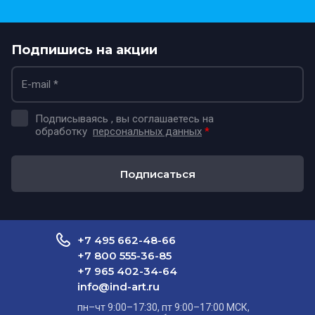
Подпишись на акции
Подписываясь , вы соглашаетесь на
обработку
персональных данных
*
Подписаться
+7 495 662-48-66
+7 800 555-36-85
+7 965 402-34-64
info@ind-art.ru
пн–чт 9:00–17:30, пт 9:00–17:00 МСК,