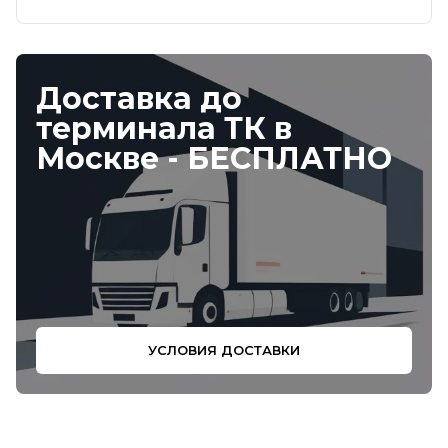
Доставка до
терминала ТК в
Москве - БЕСПЛАТНО
УСЛОВИЯ ДОСТАВКИ