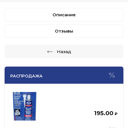
Описание
Отзывы
Назад
РАСПРОДАЖА
195.00
₽