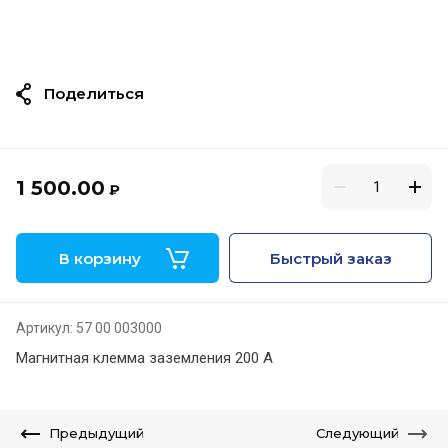
Поделиться
1 500.00
₽
В корзину
Быстрый заказ
Артикул:
57 00 003000
Магнитная клемма заземления 200 А
Предыдущий
Следующий