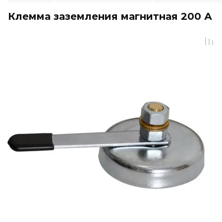
Клемма заземления магнитная 200 А